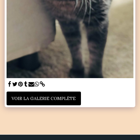
VOIR LA GALERIE COMPLÈTE